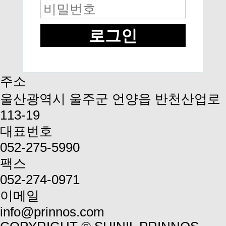
로그인
주소
울산광역시 울주군 언양읍 반천산업로
113-19
대표번호
052-275-5990
팩스
052-274-0971
이메일
info@prinnos.com