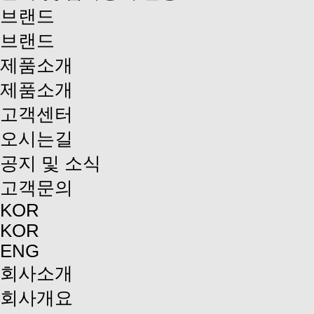
브랜드
브랜드
제품소개
제품소개
고객센터
오시는길
공지 및 소식
고객문의
KOR
KOR
ENG
회사소개
회사개요