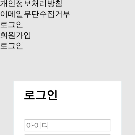
개인정보처리방침
이메일무단수집거부
로그인
회원가입
로그인
로그인