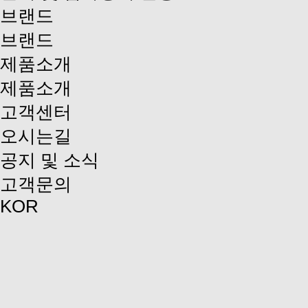
브랜드
브랜드
제품소개
제품소개
고객센터
오시는길
공지 및 소식
고객문의
KOR