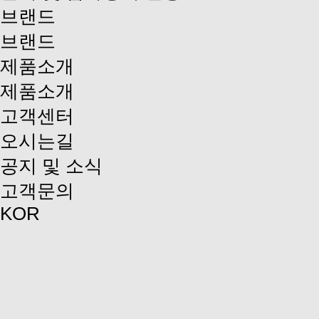
브랜드
브랜드
제품소개
제품소개
고객센터
오시는길
공지 및 소식
고객문의
KOR