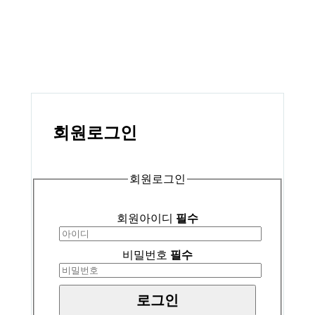
회원
로그인
회원로그인
회원아이디
필수
비밀번호
필수
로그인